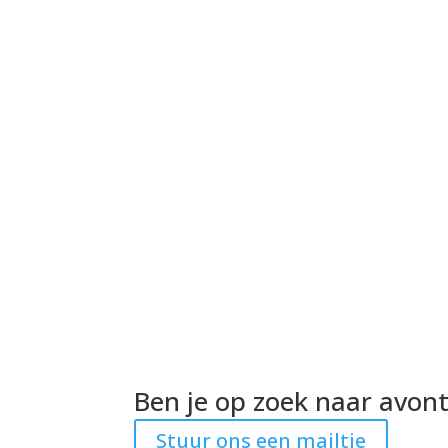
Ben je op zoek naar avon
Stuur ons een mailtje