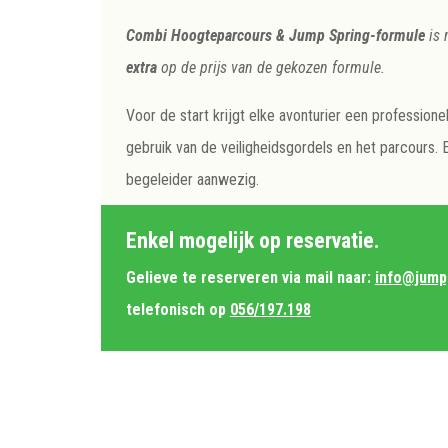
Combi Hoogteparcours & Jump Spring-formule
is 
extra
op de prijs van de gekozen formule.
Voor de start krijgt elke avonturier een professione
gebruik van de veiligheidsgordels en het parcours. 
begeleider aanwezig.
Enkel mogelijk op reservatie.
Gelieve te reserveren via mail naar:
info@jump
telefonisch op
056/197.198